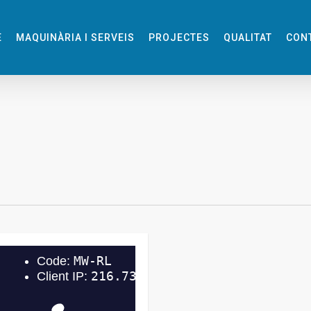
E
MAQUINÀRIA I SERVEIS
PROJECTES
QUALITAT
CON