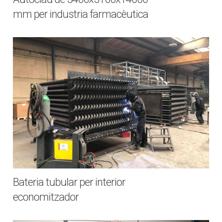
mm per industria farmacèutica
Bateria tubular per interior
economitzador