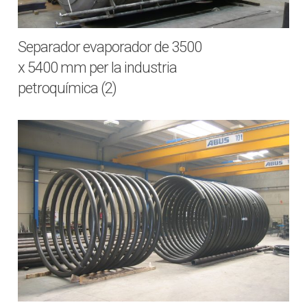
Separador evaporador de 3500
x 5400 mm per la industria
petroquímica (2)