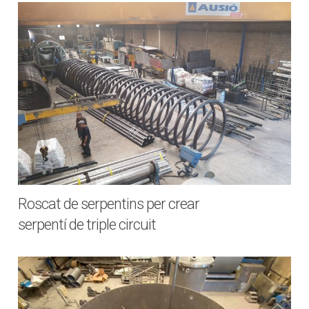
Roscat de serpentins per crear
serpentí de triple circuit