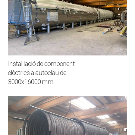
Instal.lació de component
elèctrics a autoclau de
3000x16000 mm