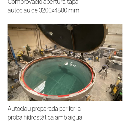
Comprovació abertura tapa
autoclau de 3200x4800 mm
Autoclau preparada per fer la
proba hidrostàtica amb aigua