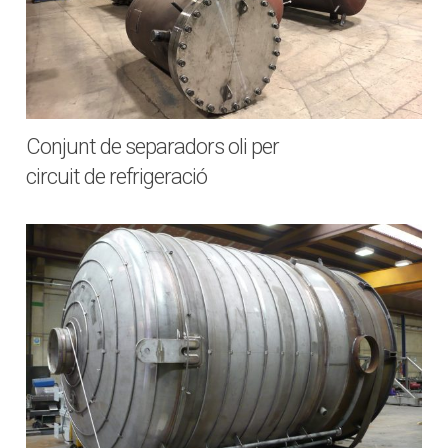
Conjunt de separadors oli per
circuit de refrigeració