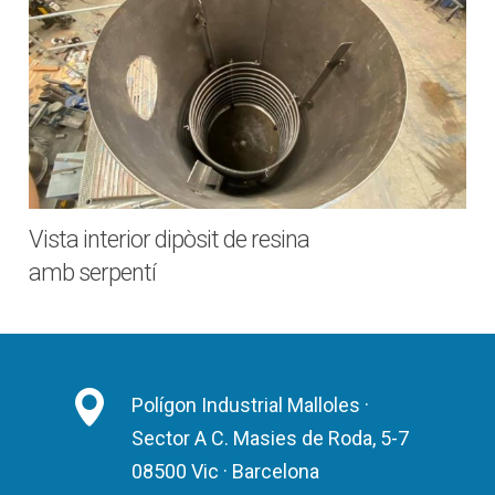
Vista interior dipòsit de resina
amb serpentí
Polígon Industrial Malloles ·
Sector A C. Masies de Roda, 5-7
08500 Vic · Barcelona