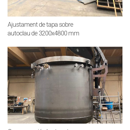
Ajustament de tapa sobre
autoclau de 3200x4800 mm