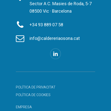
Sector A C. Masies de Roda, 5-7
08500 Vic · Barcelona
+34 93 889 07 58
info@caldereriaosona.cat
POLÍTICA DE PRIVACITAT
POLÍTICA DE COOKIES
EMPRESA