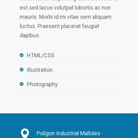
est sed lacus volutpat lobortis ac non
mauris. Morbi id mi vitae sem aliquam
luctus. Praesent placerat feugiat
dapibus.
HTML/CSS
Illustration
Photography
Polígon Industrial Malloles ·